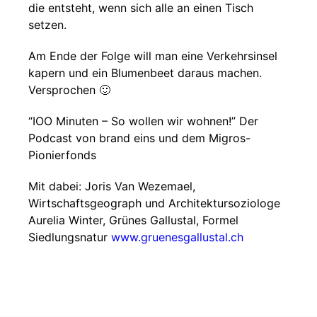
die entsteht, wenn sich alle an einen Tisch
setzen.
Am Ende der Folge will man eine Verkehrsinsel
kapern und ein Blumenbeet daraus machen.
Versprochen 🙂
“IOO Minuten – So wollen wir wohnen!” Der
Podcast von brand eins und dem Migros-
Pionierfonds
Mit dabei: Joris Van Wezemael,
Wirtschaftsgeograph und Architektursoziologe
Aurelia Winter, Grünes Gallustal, Formel
Siedlungsnatur
www.gruenesgallustal.ch