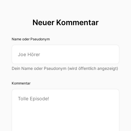
Neuer Kommentar
Name oder Pseudonym
Dein Name oder Pseudonym (wird öffentlich angezeigt)
Kommentar