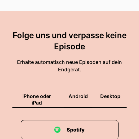
Folge uns und verpasse keine
Episode
Erhalte automatisch neue Episoden auf dein
Endgerät.
iPhone oder
Android
Desktop
iPad
Spotify