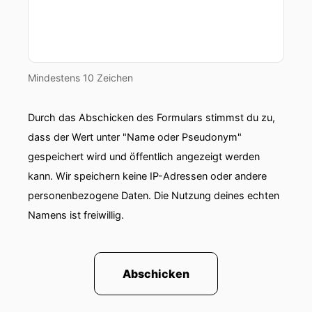
Mindestens 10 Zeichen
Durch das Abschicken des Formulars stimmst du zu,
dass der Wert unter "Name oder Pseudonym"
gespeichert wird und öffentlich angezeigt werden
kann. Wir speichern keine IP-Adressen oder andere
personenbezogene Daten. Die Nutzung deines echten
Namens ist freiwillig.
Abschicken