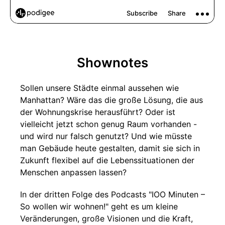
Shownotes
Sollen unsere Städte einmal aussehen wie
Manhattan? Wäre das die große Lösung, die aus
der Wohnungskrise herausführt? Oder ist
vielleicht jetzt schon genug Raum vorhanden -
und wird nur falsch genutzt? Und wie müsste
man Gebäude heute gestalten, damit sie sich in
Zukunft flexibel auf die Lebenssituationen der
Menschen anpassen lassen?
In der dritten Folge des Podcasts "IOO Minuten –
So wollen wir wohnen!" geht es um kleine
Veränderungen, große Visionen und die Kraft,