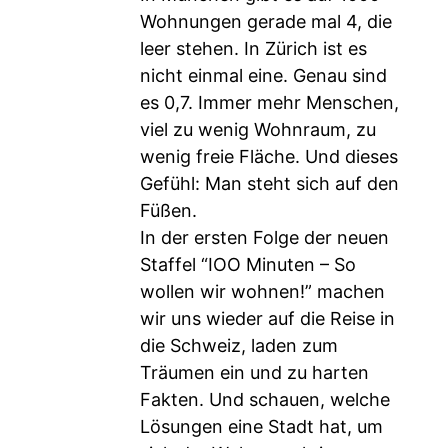
Wohnungen gerade mal 4, die
leer stehen. In Zürich ist es
nicht einmal eine. Genau sind
es 0,7. Immer mehr Menschen,
viel zu wenig Wohnraum, zu
wenig freie Fläche. Und dieses
Gefühl: Man steht sich auf den
Füßen.
In der ersten Folge der neuen
Staffel “IOO Minuten – So
wollen wir wohnen!” machen
wir uns wieder auf die Reise in
die Schweiz, laden zum
Träumen ein und zu harten
Fakten. Und schauen, welche
Lösungen eine Stadt hat, um