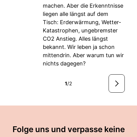
machen. Aber die Erkenntnisse
liegen alle längst auf dem
Tisch: Erderwärmung, Wetter-
Katastrophen, ungebremster
CO2 Anstieg. Alles längst
bekannt. Wir leben ja schon
mittendrin. Aber warum tun wir
nichts dagegen?
1
/2
Folge uns und verpasse keine