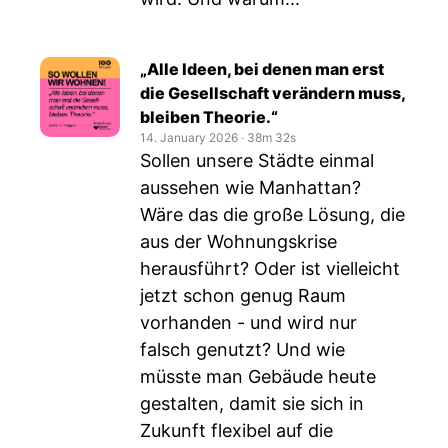
„Alle Ideen, bei denen man erst
die Gesellschaft verändern muss,
bleiben Theorie.“
14. January 2026
‧
38m 32s
Sollen unsere Städte einmal
aussehen wie Manhattan?
Wäre das die große Lösung, die
aus der Wohnungskrise
herausführt? Oder ist vielleicht
jetzt schon genug Raum
vorhanden - und wird nur
falsch genutzt? Und wie
müsste man Gebäude heute
gestalten, damit sie sich in
Zukunft flexibel auf die