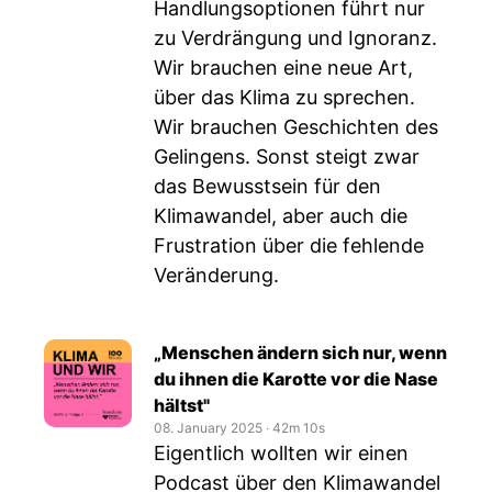
Handlungsoptionen führt nur
zu Verdrängung und Ignoranz.
Wir brauchen eine neue Art,
über das Klima zu sprechen.
Wir brauchen Geschichten des
Gelingens. Sonst steigt zwar
das Bewusstsein für den
Klimawandel, aber auch die
Frustration über die fehlende
Veränderung.
„Menschen ändern sich nur, wenn
du ihnen die Karotte vor die Nase
hältst"
08. January 2025
‧
42m 10s
Eigentlich wollten wir einen
Podcast über den Klimawandel