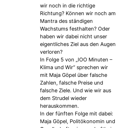
wir noch in die richtige
Richtung? Können wir noch am
Mantra des ständigen
Wachstums festhalten? Oder
haben wir dabei nicht unser
eigentliches Ziel aus den Augen
verloren?
In Folge 5 von „IOO Minuten –
Klima und Wir“ sprechen wir
mit Maja Göpel über falsche
Zahlen, falsche Preise und
falsche Ziele. Und wie wir aus
dem Strudel wieder
herauskommen.
In der fünften Folge mit dabei:
Maja Göpel, Politökonomin und