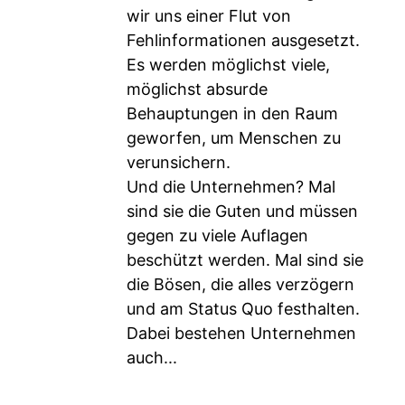
wir uns einer Flut von
Fehlinformationen ausgesetzt.
Es werden möglichst viele,
möglichst absurde
Behauptungen in den Raum
geworfen, um Menschen zu
verunsichern.
Und die Unternehmen? Mal
sind sie die Guten und müssen
gegen zu viele Auflagen
beschützt werden. Mal sind sie
die Bösen, die alles verzögern
und am Status Quo festhalten.
Dabei bestehen Unternehmen
auch...