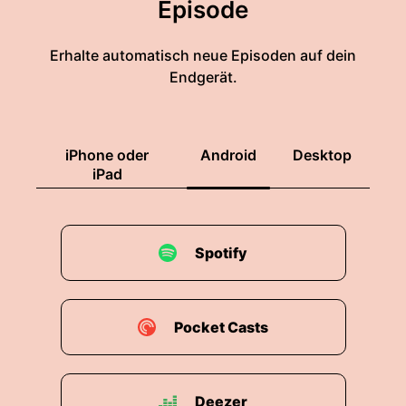
Episode
Erhalte automatisch neue Episoden auf dein
Endgerät.
iPhone oder
Android
Desktop
iPad
Spotify
Pocket Casts
Deezer