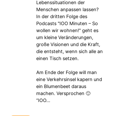
Lebenssituationen der
Menschen anpassen lassen?
In der dritten Folge des
Podcasts "IOO Minuten – So
wollen wir wohnen!" geht es
um kleine Veränderungen,
große Visionen und die Kraft,
die entsteht, wenn sich alle an
einen Tisch setzen.
Am Ende der Folge will man
eine Verkehrsinsel kapern und
ein Blumenbeet daraus
machen. Versprochen 🙂
“IOO...