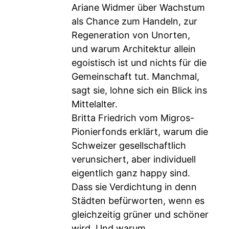
Ariane Widmer über Wachstum
als Chance zum Handeln, zur
Regeneration von Unorten,
und warum Architektur allein
egoistisch ist und nichts für die
Gemeinschaft tut. Manchmal,
sagt sie, lohne sich ein Blick ins
Mittelalter.
Britta Friedrich vom Migros-
Pionierfonds erklärt, warum die
Schweizer gesellschaftlich
verunsichert, aber individuell
eigentlich ganz happy sind.
Dass sie Verdichtung in denn
Städten befürworten, wenn es
gleichzeitig grüner und schöner
wird. Und warum...