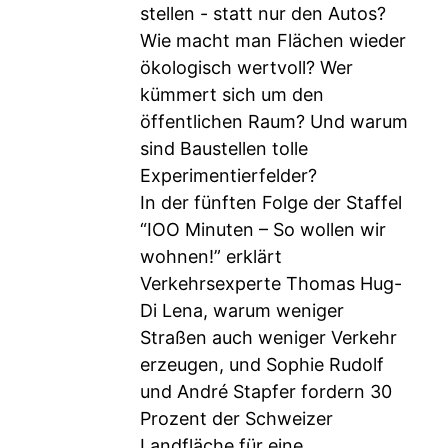
stellen - statt nur den Autos?
Wie macht man Flächen wieder
ökologisch wertvoll? Wer
kümmert sich um den
öffentlichen Raum? Und warum
sind Baustellen tolle
Experimentierfelder?
In der fünften Folge der Staffel
“IOO Minuten – So wollen wir
wohnen!” erklärt
Verkehrsexperte Thomas Hug-
Di Lena, warum weniger
Straßen auch weniger Verkehr
erzeugen, und Sophie Rudolf
und André Stapfer fordern 30
Prozent der Schweizer
Landfläche für eine