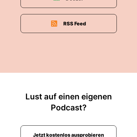
RSS Feed
Lust auf einen eigenen
Podcast?
Jetzt kostenlos ausprobieren