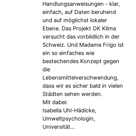
Handlungsanweisungen - klar,
einfach, auf Daten beruhend
und auf möglichst lokaler
Ebene. Das Projekt OK Klima
versucht das vorbildlich in der
Schweiz. Und Madame Frigo ist
ein so einfaches wie
bestechendes Konzept gegen
die
Lebensmittelverschwendung,
dass wir es sicher bald in vielen
Städten sehen werden.
Mit dabei:
Isabella Uhl-Hädicke,
Umweltpsychologin,
Universität...