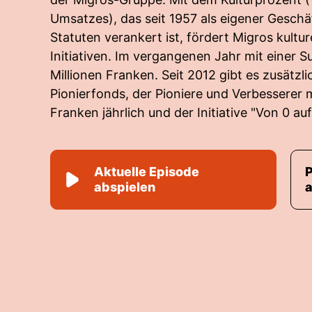
Umsatzes), das seit 1957 als eigener Gesch
Statuten verankert ist, fördert Migros kultur
Initiativen. Im vergangenen Jahr mit einer
Millionen Franken. Seit 2012 gibt es zusätzl
Pionierfonds, der Pioniere und Verbesserer m
Franken jährlich und der Initiative "Von 0 auf
Aktuelle Episode
abspielen