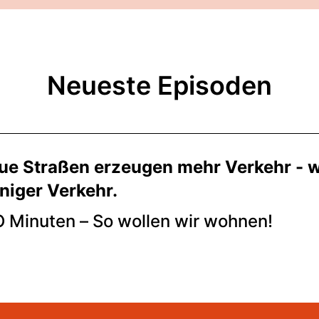
Neueste Episoden