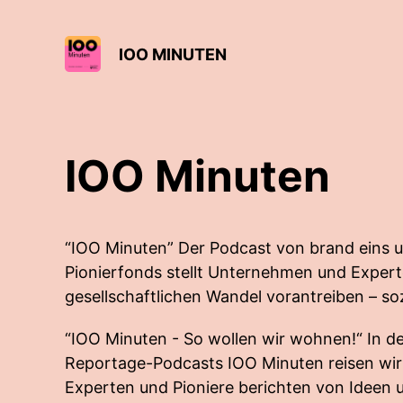
IOO MINUTEN
IOO Minuten
“IOO Minuten” Der Podcast von brand eins 
Pionierfonds stellt Unternehmen und Expert
gesellschaftlichen Wandel vorantreiben – so
“IOO Minuten - So wollen wir wohnen!“ In der
Reportage-Podcasts IOO Minuten reisen wir 
Experten und Pioniere berichten von Ideen 