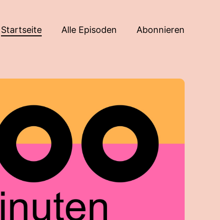
Startseite
Alle Episoden
Abonnieren