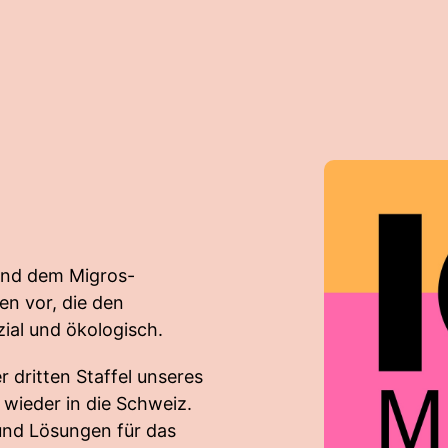
und dem Migros-
en vor, die den
zial und ökologisch.
 dritten Staffel unseres
wieder in die Schweiz.
und Lösungen für das